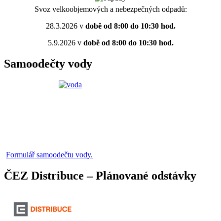
Svoz velkoobjemových a nebezpečných odpadů:
28.3.2026 v
době od 8:00 do 10:30 hod.
5.9.2026 v
době od 8:00 do 10:30 hod.
Samoodečty vody
Formulář samoodečtu vody.
ČEZ Distribuce – Plánované odstávky