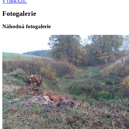
V OBRAZE.
Fotogalerie
Náhodná fotogalerie