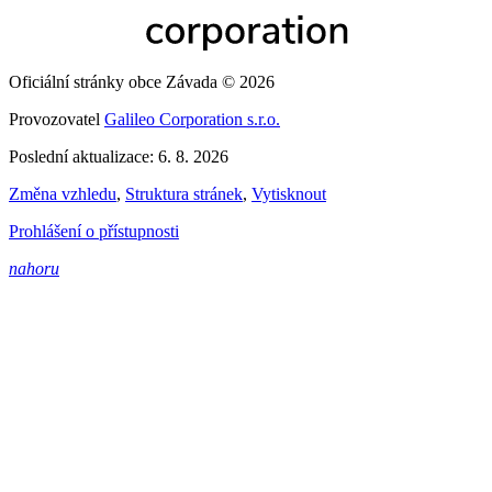
Oficiální stránky obce Závada © 2026
Provozovatel
Galileo Corporation s.r.o.
Poslední aktualizace: 6. 8. 2026
Změna vzhledu
,
Struktura stránek
,
Vytisknout
Prohlášení o přístupnosti
nahoru