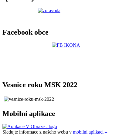
Facebook obce
Vesnice roku MSK 2022
Mobilní aplikace
Sledujte informace z našeho webu v
mobilní aplikaci –