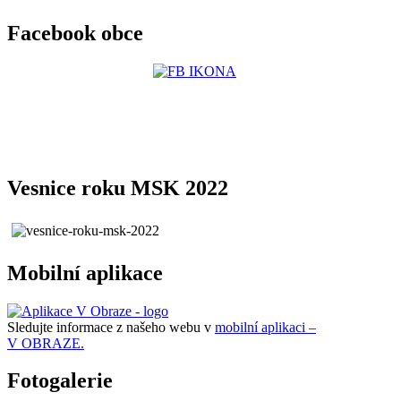
Facebook obce
Vesnice roku MSK 2022
Mobilní aplikace
Sledujte informace z našeho webu v
mobilní aplikaci –
V OBRAZE.
Fotogalerie