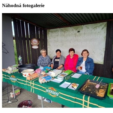
Náhodná fotogalerie