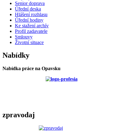
Senior doprava
Úřední deska
Hlášení rozhlasu
Úřední hodiny
Ke stažení archív
Profil zadavatele
Smlouvy
Životní situace
Nabídky
Nabídka práce na Opavsku
zpravodaj