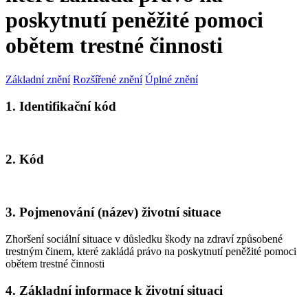
poskytnutí peněžité pomoci
obětem trestné činnosti
Základní znění
Rozšířené znění
Úplné znění
1. Identifikační kód
2. Kód
3. Pojmenování (název) životní situace
Zhoršení sociální situace v důsledku škody na zdraví způsobené
trestným činem, které zakládá právo na poskytnutí peněžité pomoci
obětem trestné činnosti
4. Základní informace k životní situaci