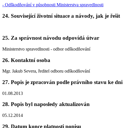
- Odškodňování v působnosti Ministerstva spravedlnosti
24. Související životní situace a návody, jak je řešit
25. Za správnost návodu odpovídá útvar
Ministerstvo spravedlnosti - odbor odškodňování
26. Kontaktní osoba
Mgr. Jakub Severa, ředitel odboru odškodňování
27. Popis je zpracován podle právního stavu ke dni
01.08.2013
28. Popis byl naposledy aktualizován
05.12.2014
29. Datum konce platnosti popisu