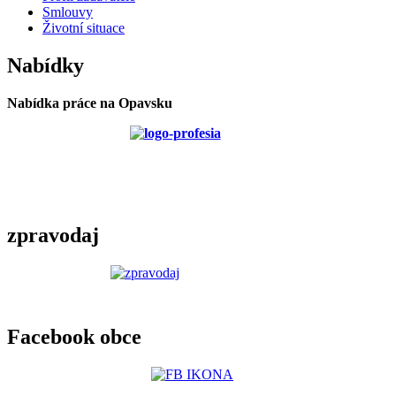
Smlouvy
Životní situace
Nabídky
Nabídka práce na Opavsku
zpravodaj
Facebook obce