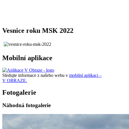
Vesnice roku MSK 2022
Mobilní aplikace
Sledujte informace z našeho webu v
mobilní aplikaci –
V OBRAZE.
Fotogalerie
Náhodná fotogalerie