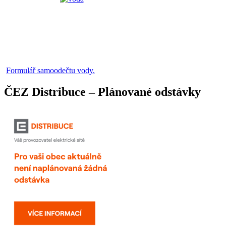
Formulář samoodečtu vody.
ČEZ Distribuce – Plánované odstávky