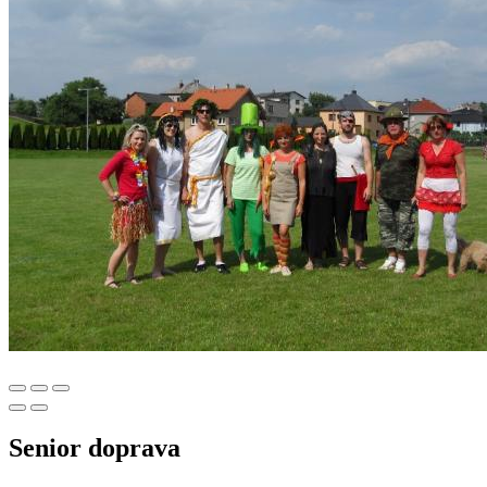
Senior doprava