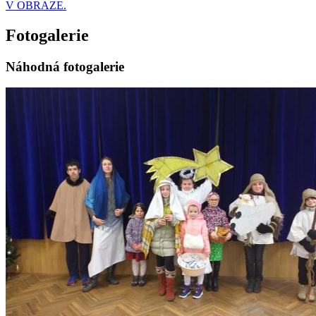
V OBRAZE.
Fotogalerie
Náhodná fotogalerie