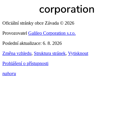
Oficiální stránky obce Závada © 2026
Provozovatel
Galileo Corporation s.r.o.
Poslední aktualizace: 6. 8. 2026
Změna vzhledu
,
Struktura stránek
,
Vytisknout
Prohlášení o přístupnosti
nahoru