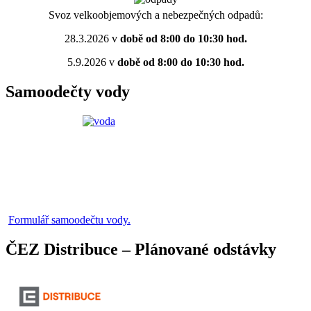
Svoz velkoobjemových a nebezpečných odpadů:
28.3.2026 v
době od 8:00 do 10:30 hod.
5.9.2026 v
době od 8:00 do 10:30 hod.
Samoodečty vody
Formulář samoodečtu vody.
ČEZ Distribuce – Plánované odstávky