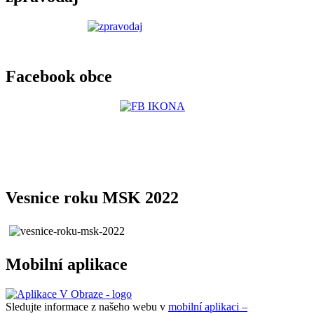
Facebook obce
Vesnice roku MSK 2022
Mobilní aplikace
Sledujte informace z našeho webu v
mobilní aplikaci –