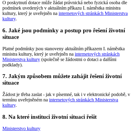
O poskytnutí dotace může žádat právnická nebo fyzická osoba dle
podmínek uvedených v aktuálním příkazu I. náměstka ministra
kultury, který je uveřejněn na
internetových stránkách Ministerstva
kultury
.
6. Jaké jsou podmínky a postup pro řešení životní
situace
Platné podmínky jsou stanoveny aktuálním příkazem I. náměstka
ministra kultury, který je uveřejněn na
internetových stránkách
Ministerstva kultury
(společně se žádostmi o dotaci a dalšími
podklady).
7. Jakým způsobem můžete zahájit řešení životní
situace
Žádost je třeba zaslat - jak v písemné, tak i v elektronické podobě, v
termínu uveřejněném na
internetových stránkách Ministerstva
kultury
.
8. Na které instituci životní situaci řešit
Ministerstvo kultury