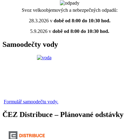
Svoz velkoobjemových a nebezpečných odpadů:
28.3.2026 v
době od 8:00 do 10:30 hod.
5.9.2026 v
době od 8:00 do 10:30 hod.
Samoodečty vody
Formulář samoodečtu vody.
ČEZ Distribuce – Plánované odstávky