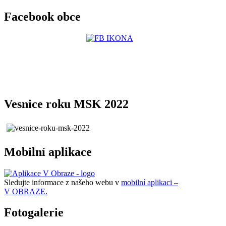
Facebook obce
Vesnice roku MSK 2022
Mobilní aplikace
Sledujte informace z našeho webu v
mobilní aplikaci –
V OBRAZE.
Fotogalerie