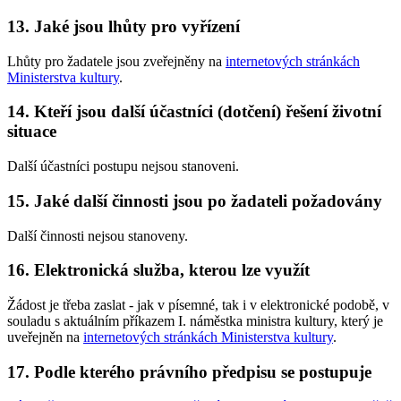
13. Jaké jsou lhůty pro vyřízení
Lhůty pro žadatele jsou zveřejněny na
internetových stránkách
Ministerstva kultury
.
14. Kteří jsou další účastníci (dotčení) řešení životní
situace
Další účastníci postupu nejsou stanoveni.
15. Jaké další činnosti jsou po žadateli požadovány
Další činnosti nejsou stanoveny.
16. Elektronická služba, kterou lze využít
Žádost je třeba zaslat - jak v písemné, tak i v elektronické podobě, v
souladu s aktuálním příkazem I. náměstka ministra kultury, který je
uveřejněn na
internetových stránkách Ministerstva kultury
.
17. Podle kterého právního předpisu se postupuje