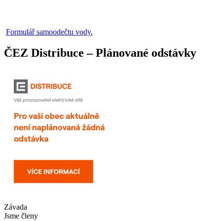
Formulář samoodečtu vody.
ČEZ Distribuce – Plánované odstávky
Závada
Jsme členy