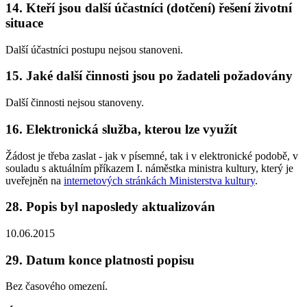
14. Kteří jsou další účastníci (dotčení) řešení životní
situace
Další účastníci postupu nejsou stanoveni.
15. Jaké další činnosti jsou po žadateli požadovány
Další činnosti nejsou stanoveny.
16. Elektronická služba, kterou lze využít
Žádost je třeba zaslat - jak v písemné, tak i v elektronické podobě, v
souladu s aktuálním příkazem I. náměstka ministra kultury, který je
uveřejněn na
internetových stránkách Ministerstva kultury
.
28. Popis byl naposledy aktualizován
10.06.2015
29. Datum konce platnosti popisu
Bez časového omezení.