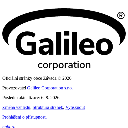
Oficiální stránky obce Závada © 2026
Provozovatel
Galileo Corporation s.r.o.
Poslední aktualizace: 6. 8. 2026
Změna vzhledu
,
Struktura stránek
,
Vytisknout
Prohlášení o přístupnosti
nahoru