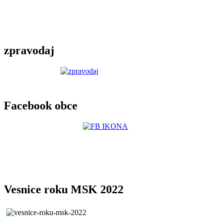
zpravodaj
Facebook obce
Vesnice roku MSK 2022