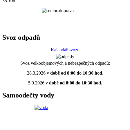
55 106.
Svoz odpadů
Kalendář svozu
Svoz velkoobjemových a nebezpečných odpadů:
28.3.2026 v
době od 8:00 do 10:30 hod.
5.9.2026 v
době od 8:00 do 10:30 hod.
Samoodečty vody