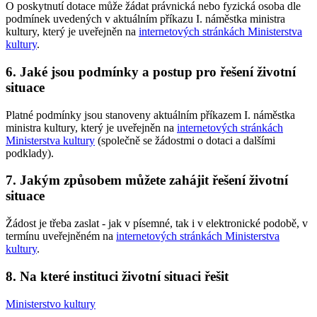
O poskytnutí dotace může žádat právnická nebo fyzická osoba dle
podmínek uvedených v aktuálním příkazu I. náměstka ministra
kultury, který je uveřejněn na
internetových stránkách Ministerstva
kultury
.
6. Jaké jsou podmínky a postup pro řešení životní
situace
Platné podmínky jsou stanoveny aktuálním příkazem I. náměstka
ministra kultury, který je uveřejněn na
internetových stránkách
Ministerstva kultury
(společně se žádostmi o dotaci a dalšími
podklady).
7. Jakým způsobem můžete zahájit řešení životní
situace
Žádost je třeba zaslat - jak v písemné, tak i v elektronické podobě, v
termínu uveřejněném na
internetových stránkách Ministerstva
kultury
.
8. Na které instituci životní situaci řešit
Ministerstvo kultury